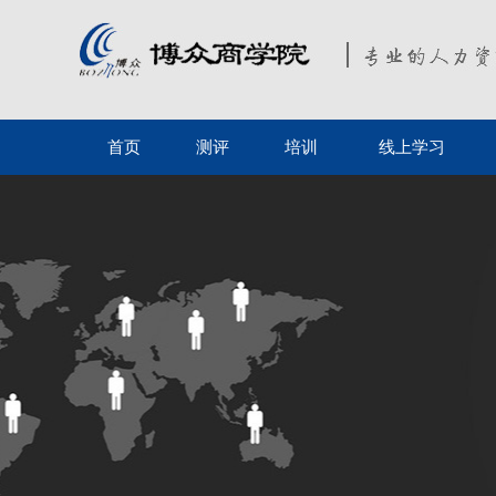
首页
测评
培训
线上学习