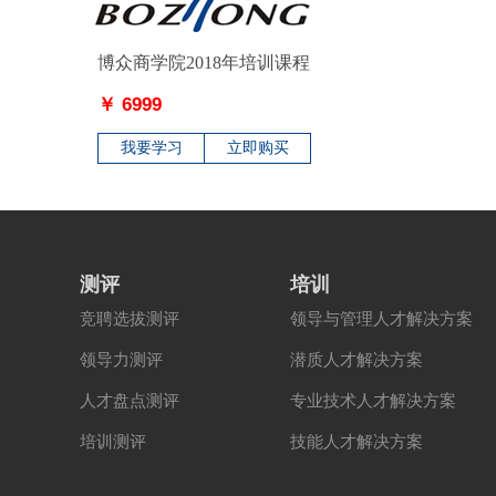
博众商学院2018年培训课程
￥ 6999
我要学习
立即购买
测评
培训
竞聘选拔测评
领导与管理人才解决方案
领导力测评
潜质人才解决方案
人才盘点测评
专业技术人才解决方案
培训测评
技能人才解决方案