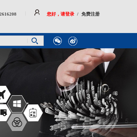
82616208
您好，请登录
/
免费注册