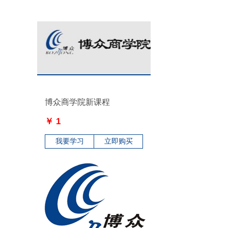
博众商学院新课程
￥ 1
我要学习
立即购买